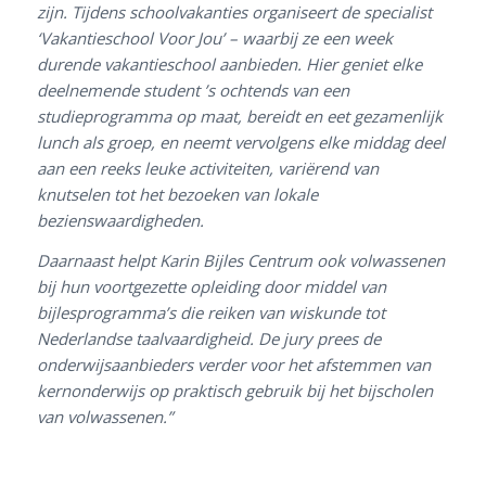
zijn. Tijdens schoolvakanties organiseert de specialist
‘Vakantieschool Voor Jou’ – waarbij ze een week
durende vakantieschool aanbieden. Hier geniet elke
deelnemende student ’s ochtends van een
studieprogramma op maat, bereidt en eet gezamenlijk
lunch als groep, en neemt vervolgens elke middag deel
aan een reeks leuke activiteiten, variërend van
knutselen tot het bezoeken van lokale
bezienswaardigheden.
Daarnaast helpt Karin Bijles Centrum ook volwassenen
bij hun voortgezette opleiding door middel van
bijlesprogramma’s die reiken van wiskunde tot
Nederlandse taalvaardigheid. De jury prees de
onderwijsaanbieders verder voor het afstemmen van
kernonderwijs op praktisch gebruik bij het bijscholen
van volwassenen.”