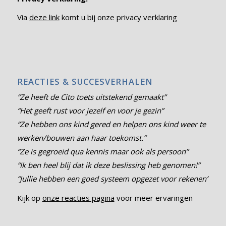
Via
deze link
komt u bij onze privacy verklaring
REACTIES & SUCCESVERHALEN
“Ze heeft de Cito toets uitstekend gemaakt”
“Het geeft rust voor jezelf en voor je gezin”
“Ze hebben ons kind gered en helpen ons kind weer te
werken/bouwen aan haar toekomst.”
“Ze is gegroeid qua kennis maar ook als persoon”
“Ik ben heel blij dat ik deze beslissing heb genomen!”
“Jullie hebben een goed systeem opgezet voor rekenen”
Kijk op
onze reacties pagina
voor meer ervaringen