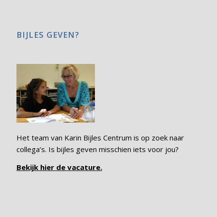
BIJLES GEVEN?
Het team van Karin Bijles Centrum is op zoek naar
collega’s. Is bijles geven misschien iets voor jou?
Bekijk hier de vacature.