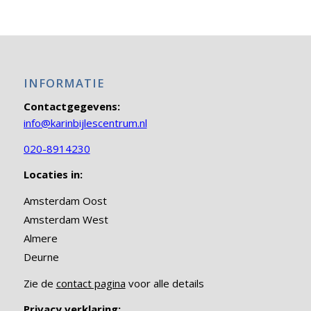
INFORMATIE
Contactgegevens:
info@karinbijlescentrum.nl
020-8914230
Locaties in:
Amsterdam Oost
Amsterdam West
Almere
Deurne
Zie de
contact pagina
voor alle details
Privacy verklaring: