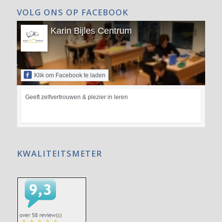
VOLG ONS OP FACEBOOK
Karin Bijles Centrum
Klik om Facebook te laden
Geeft zelfvertrouwen & plezier in leren
KWALITEITSMETER