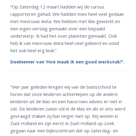
“Op Zaterdag 12 maart hadden wij de cursus
rapporteren gehad. We hadden toen heel veel gedaan
met mevrouw Anita. We hebben met klei gewerkt en
een eigen verslag gemaakt over een bepaald
onderwerp. Ik had het over planeten gemaakt. Ook
heb ik van mevrouw Anita heel veel geleerd en vond
het ook heel erg leuk.”
Deelnemer van ‘Hoe maak ik een goed werkstuk?’.
“Vier jaar geleden kregen wij van de basisschool te
horen dat onze kinderen achterliepen op de andere
kinderen uit de klas en een havo/vwo advies er niet in
zat. De kinderen zaten stil in de klas en als er iets werd
gevraagd staken zij hun vinger niet op. Wij wonen in
Zuid-Holland en zijn eerst in Zuid-Holland op zoek