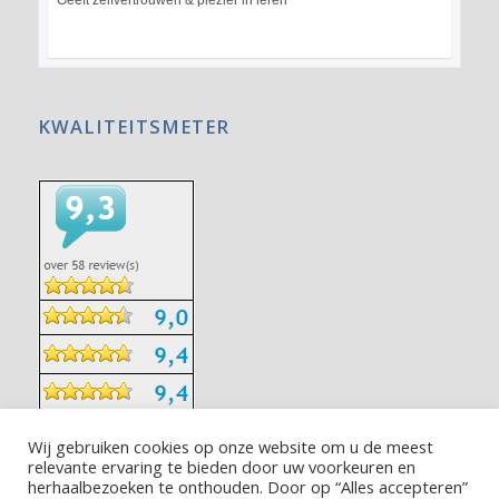
Geeft zelfvertrouwen & plezier in leren
KWALITEITSMETER
Wij gebruiken cookies op onze website om u de meest
relevante ervaring te bieden door uw voorkeuren en
herhaalbezoeken te onthouden. Door op “Alles accepteren”