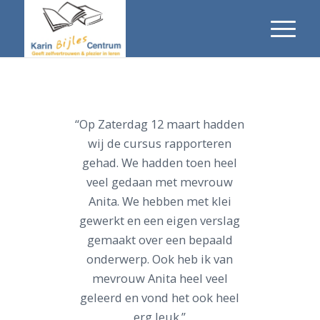
“Op Zaterdag 12 maart hadden
wij de cursus rapporteren
gehad. We hadden toen heel
veel gedaan met mevrouw
Anita. We hebben met klei
gewerkt en een eigen verslag
gemaakt over een bepaald
onderwerp. Ook heb ik van
mevrouw Anita heel veel
geleerd en vond het ook heel
erg leuk.”