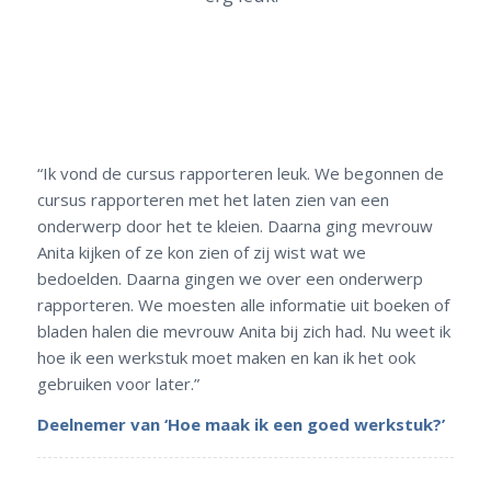
“Ik vond de cursus rapporteren leuk. We begonnen de
cursus rapporteren met het laten zien van een
onderwerp door het te kleien. Daarna ging mevrouw
Anita kijken of ze kon zien of zij wist wat we
bedoelden. Daarna gingen we over een onderwerp
rapporteren. We moesten alle informatie uit boeken of
bladen halen die mevrouw Anita bij zich had. Nu weet ik
hoe ik een werkstuk moet maken en kan ik het ook
gebruiken voor later.”
Deelnemer van ‘Hoe maak ik een goed werkstuk?’