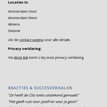
Locaties in:
Amsterdam Oost
Amsterdam West
Almere
Deurne
Zie de
contact pagina
voor alle details
Privacy verklaring:
Via
deze link
komt u bij onze privacy verklaring
REACTIES & SUCCESVERHALEN
“Ze heeft de Cito toets uitstekend gemaakt”
“Het geeft rust voor jezelf en voor je gezin”