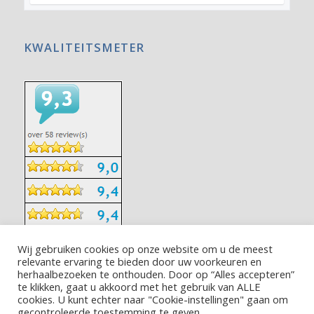
KWALITEITSMETER
Wij gebruiken cookies op onze website om u de meest
relevante ervaring te bieden door uw voorkeuren en
herhaalbezoeken te onthouden. Door op “Alles accepteren”
te klikken, gaat u akkoord met het gebruik van ALLE
cookies. U kunt echter naar "Cookie-instellingen" gaan om
gecontroleerde toestemming te geven.