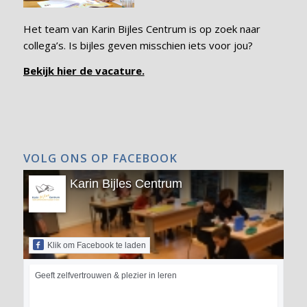
Het team van Karin Bijles Centrum is op zoek naar
collega’s. Is bijles geven misschien iets voor jou?
Bekijk hier de vacature.
VOLG ONS OP FACEBOOK
Karin Bijles Centrum
Klik om Facebook te laden
Geeft zelfvertrouwen & plezier in leren