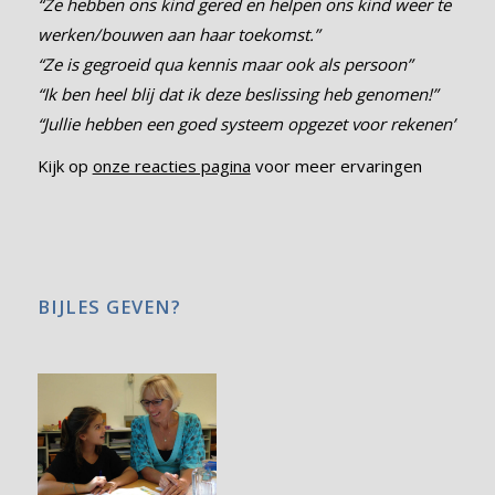
“Ze hebben ons kind gered en helpen ons kind weer te
werken/bouwen aan haar toekomst.”
“Ze is gegroeid qua kennis maar ook als persoon”
“Ik ben heel blij dat ik deze beslissing heb genomen!”
“Jullie hebben een goed systeem opgezet voor rekenen”
Kijk op
onze reacties pagina
voor meer ervaringen
BIJLES GEVEN?