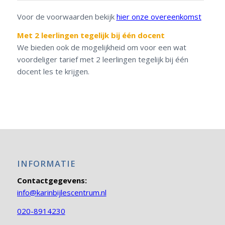
Voor de voorwaarden bekijk
hier onze overeenkomst
Met 2 leerlingen tegelijk bij één docent
We bieden ook de mogelijkheid om voor een wat
voordeliger tarief met 2 leerlingen tegelijk bij één
docent les te krijgen.
INFORMATIE
Contactgegevens:
info@karinbijlescentrum.nl
020-8914230