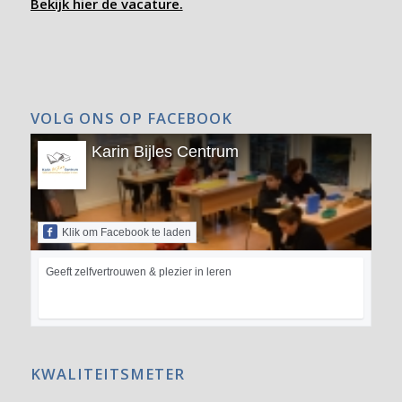
Bekijk hier de vacature.
VOLG ONS OP FACEBOOK
Karin Bijles Centrum
Klik om Facebook te laden
Geeft zelfvertrouwen & plezier in leren
KWALITEITSMETER