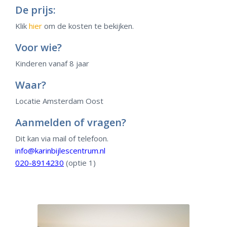
De prijs:
Klik
hier
om de kosten te bekijken.
Voor wie?
Kinderen vanaf 8 jaar
Waar?
Locatie Amsterdam Oost
Aanmelden of vragen?
Dit kan via mail of telefoon.
info@karinbijlescentrum.nl
020-8914230
(optie 1)