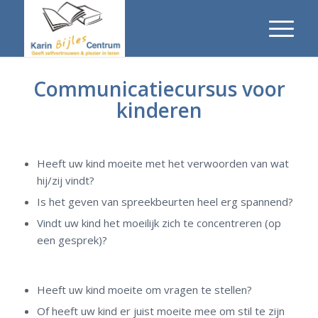
Communicatiecursus voor
kinderen
Heeft uw kind moeite met het verwoorden van wat
hij/zij vindt?
Is het geven van spreekbeurten heel erg spannend?
Vindt uw kind het moeilijk zich te concentreren (op
een gesprek)?
Heeft uw kind moeite om vragen te stellen?
Of heeft uw kind er juist moeite mee om stil te zijn