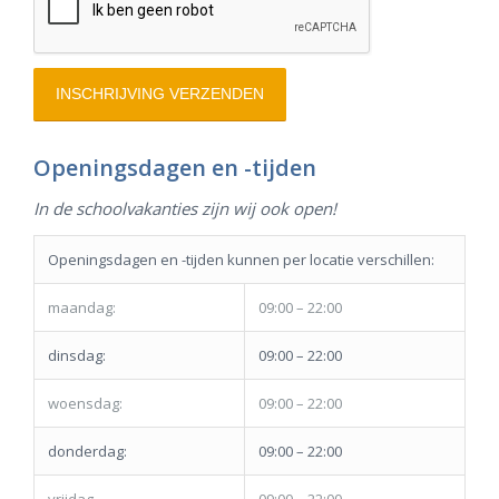
Openingsdagen
en -tijden
In de schoolvakanties zijn wij ook open!
Openingsdagen en -tijden kunnen per locatie verschillen:
maandag:
09:00 – 22:00
dinsdag:
09:00 – 22:00
woensdag:
09:00 – 22:00
donderdag:
09:00 – 22:00