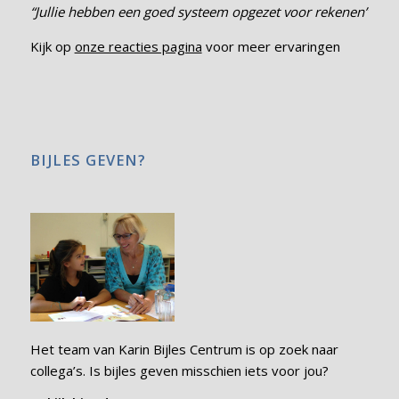
“Jullie hebben een goed systeem opgezet voor rekenen”
Kijk op
onze reacties pagina
voor meer ervaringen
BIJLES GEVEN?
Het team van Karin Bijles Centrum is op zoek naar
collega’s. Is bijles geven misschien iets voor jou?