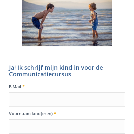
Ja! Ik schrijf mijn kind in voor de
Communicatiecursus
E-Mail
*
Voornaam kind(eren)
*