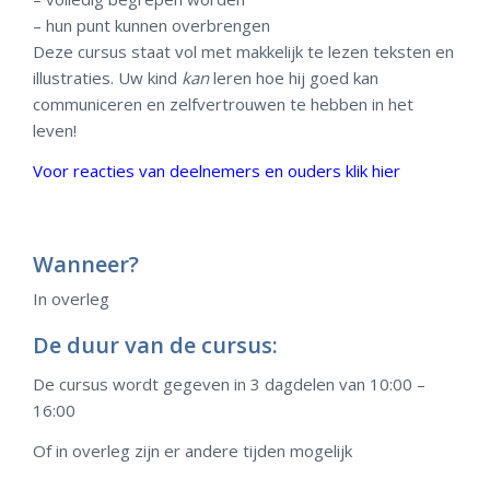
– hun punt kunnen overbrengen
Deze cursus staat vol met makkelijk te lezen teksten en
illustraties. Uw kind
kan
leren hoe hij goed kan
communiceren en zelfvertrouwen te hebben in het
leven!
Voor reacties van deelnemers en ouders klik hier
Wanneer?
In overleg
De duur van de cursus:
De cursus wordt gegeven in 3 dagdelen van 10:00 –
16:00
Of in overleg zijn er andere tijden mogelijk