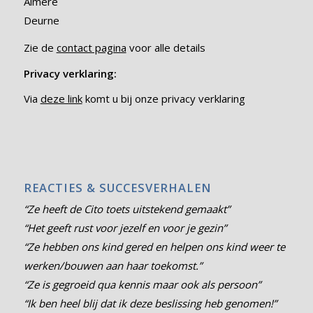
Almere
Deurne
Zie de
contact pagina
voor alle details
Privacy verklaring:
Via
deze link
komt u bij onze privacy verklaring
REACTIES & SUCCESVERHALEN
“Ze heeft de Cito toets uitstekend gemaakt”
“Het geeft rust voor jezelf en voor je gezin”
“Ze hebben ons kind gered en helpen ons kind weer te
werken/bouwen aan haar toekomst.”
“Ze is gegroeid qua kennis maar ook als persoon”
“Ik ben heel blij dat ik deze beslissing heb genomen!”