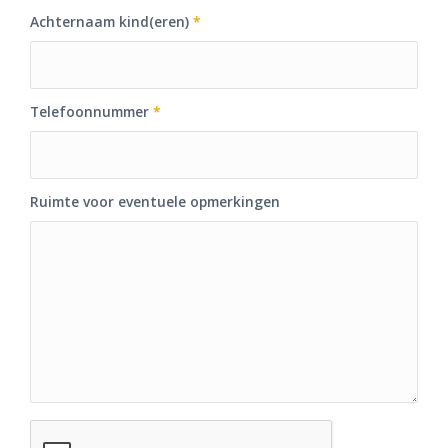
Achternaam kind(eren)
*
Telefoonnummer
*
Ruimte voor eventuele opmerkingen